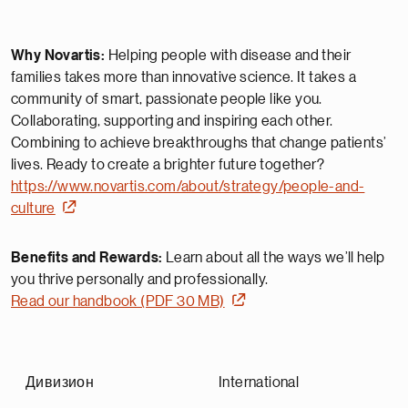
Why Novartis:
Helping people with disease and their
families takes more than innovative science. It takes a
community of smart, passionate people like you.
Collaborating, supporting and inspiring each other.
Combining to achieve breakthroughs that change patients’
lives. Ready to create a brighter future together?
https://www.novartis.com/about/strategy/people-and-
culture
Benefits and Rewards:
Learn about all the ways we’ll help
you thrive personally and professionally.
Read our handbook (PDF 30 MB)
Дивизион
International