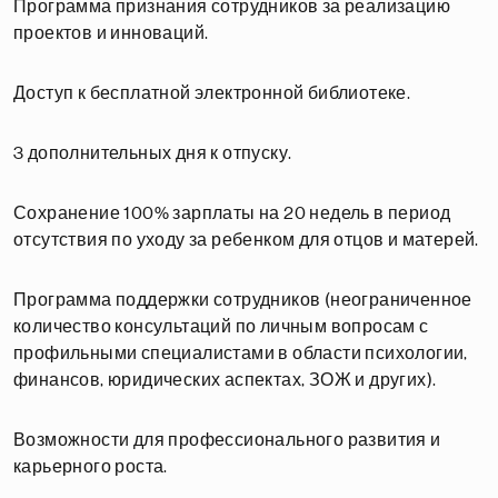
Программа признания сотрудников за реализацию
проектов и инноваций.
Доступ к бесплатной электронной библиотеке.
3 дополнительных дня к отпуску.
Сохранение 100% зарплаты на 20 недель в период
отсутствия по уходу за ребенком для отцов и матерей.
Программа поддержки сотрудников (неограниченное
количество консультаций по личным вопросам с
профильными специалистами в области психологии,
финансов, юридических аспектах, ЗОЖ и других).
Возможности для профессионального развития и
карьерного роста.