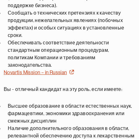
поддержке бизнеса).
Сообщать о технических претензиях к качеству
продукции, нежелательных явлениях (побочных
эффектах) и особых ситуациях в установленные
сроки.
Обеспечивать соответствие деятельности
стандартным операционным процедурам,
политикам Компании и требованиям
законодательства.
Novartis Mission – in Russian
Вы - отличный кандидат на эту роль, если имеете:
Высшее образование в области естественных наук,
фармацевтики, экономики здравоохранения или
смежных дисциплин
Наличие дополнительного образования в области,
релевантной обеспечению доступа к лекарственным