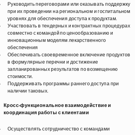
Руководить переговорами или оказывать поддержку
при их проведении на региональном и госпитальном
уровнях для обеспечения доступа к продуктам.
Участвовать в тендерных и контрактных процедурах
совместно с командой по ценообразованию и
инновационным моделям лекарственного
обеспечения
Обеспечивать своевременное включение продуктов
в формулярные перечни и достижение
запланированных результатов по возмещению
стоимости.
Поддерживать программы раннего доступа при
наличии таковых.
Кросс-функциональное взаимодействие и
координация работы с клиентами
Осуществлять сотрудничество с командами