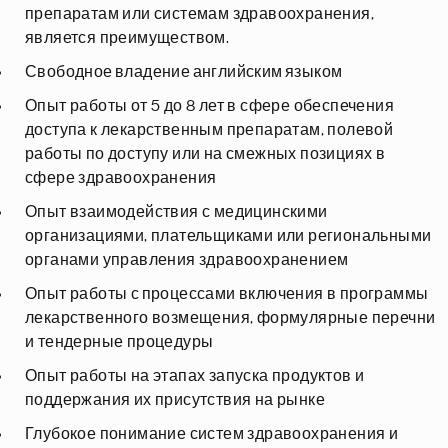
препаратам или системам здравоохранения,
является преимуществом.
Свободное владение английским языком
Опыт работы от 5 до 8 лет в сфере обеспечения
доступа к лекарственным препаратам, полевой
работы по доступу или на смежных позициях в
сфере здравоохранения
Опыт взаимодействия с медицинскими
организациями, плательщиками или региональными
органами управления здравоохранением
Опыт работы с процессами включения в программы
лекарственного возмещения, формулярные перечни
и тендерные процедуры
Опыт работы на этапах запуска продуктов и
поддержания их присутствия на рынке
Глубокое понимание систем здравоохранения и