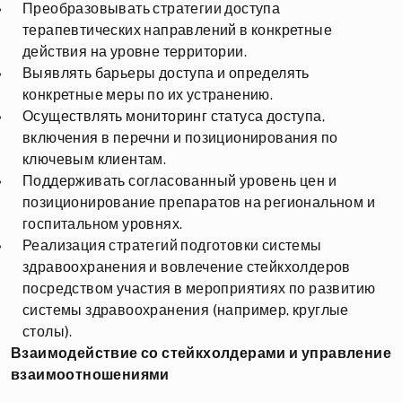
Преобразовывать стратегии доступа
терапевтических направлений в конкретные
действия на уровне территории.
Выявлять барьеры доступа и определять
конкретные меры по их устранению.
Осуществлять мониторинг статуса доступа,
включения в перечни и позиционирования по
ключевым клиентам.
Поддерживать согласованный уровень цен и
позиционирование препаратов на региональном и
госпитальном уровнях.
Реализация стратегий подготовки системы
здравоохранения и вовлечение стейкхолдеров
посредством участия в мероприятиях по развитию
системы здравоохранения (например, круглые
столы).
Взаимодействие со стейкхолдерами и управление
взаимоотношениями