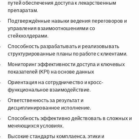
путей обеспечения доступа к лекарственным
препаратам.
Подтверждённые навыки ведения переговоров и
управления взаимоотношениями со
стейкхолдерами.
Способность разрабатывать и реализовывать
структурированные планы по работе с клиентами.
Мониторинг эффективности доступа и ключевых
показателей (KPI) на основе данных
Ориентация на сотрудничество и кросс-
функциональное взаимодействие.
Ответственность за результат и
дисциплинированное исполнение.
Способность эффективно действовать в сложных и
меняющихся условиях.
Высокие стандарты комплаенса, этики и