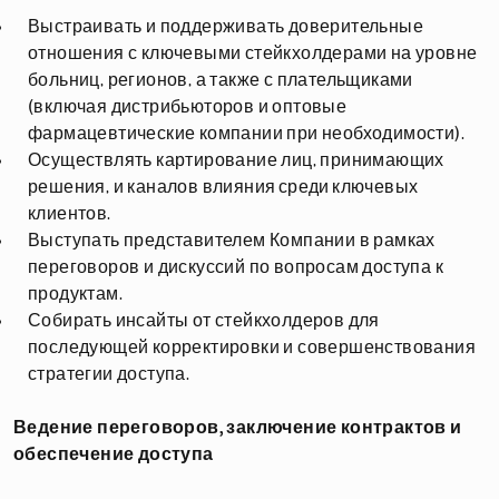
Выстраивать и поддерживать доверительные
отношения с ключевыми стейкхолдерами на уровне
больниц, регионов, а также с плательщиками
(включая дистрибьюторов и оптовые
фармацевтические компании при необходимости).
Осуществлять картирование лиц, принимающих
решения, и каналов влияния среди ключевых
клиентов.
Выступать представителем Компании в рамках
переговоров и дискуссий по вопросам доступа к
продуктам.
Собирать инсайты от стейкхолдеров для
последующей корректировки и совершенствования
стратегии доступа.
Ведение переговоров, заключение контрактов и
обеспечение доступа