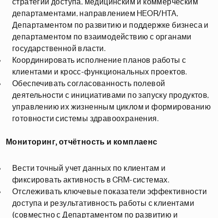
стратегии доступа, медицинским и коммерческим
департаментами, направлением HEOR/HTA,
Департаментом по развитию и поддержке бизнеса и
департаментом по взаимодействию с органами
государственной власти.
Координировать исполнение планов работы с
клиентами и кросс-функциональных проектов.
Обеспечивать согласованность полевой
деятельности с инициативами по запуску продуктов,
управлению их жизненным циклом и формированию
готовности системы здравоохранения.
Мониторинг, отчётность и комплаенс
Вести точный учет данных по клиентам и
фиксировать активность в CRM-системах.
Отслеживать ключевые показатели эффективности
доступа и результативность работы с клиентами
(совместно с Департаментом по развитию и