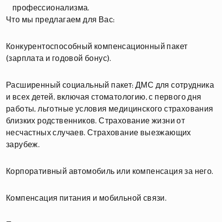
профессионализма.
Что мы предлагаем для Вас:
Конкурентоспособный компенсационный пакет
(зарплата и годовой бонус).
Расширенный социальный пакет: ДМС для сотрудника
и всех детей, включая стоматологию, с первого дня
работы, льготные условия медицинского страхования
близких родственников. Страхование жизни от
несчастных случаев. Страхование выезжающих
зарубеж.
Корпоративный автомобиль или компенсация за него.
Компенсация питания и мобильной связи.