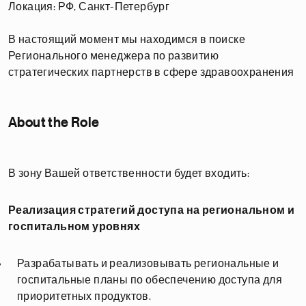
Локация: РФ, Санкт-Петербург
В настоящий момент мы находимся в поиске
Регионального менеджера по развитию
стратегических партнерств в сфере здравоохранения
About the Role
В зону Вашей ответственности будет входить:
Реализация стратегий доступа на региональном и
госпитальном уровнях
Разрабатывать и реализовывать региональные и
госпитальные планы по обеспечению доступа для
приоритетных продуктов.