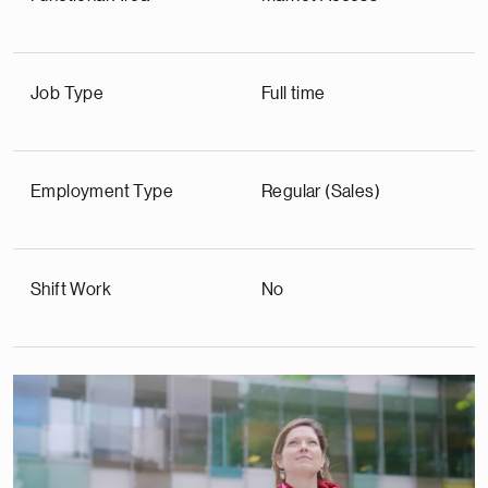
Job Type
Full time
Employment Type
Regular (Sales)
Shift Work
No