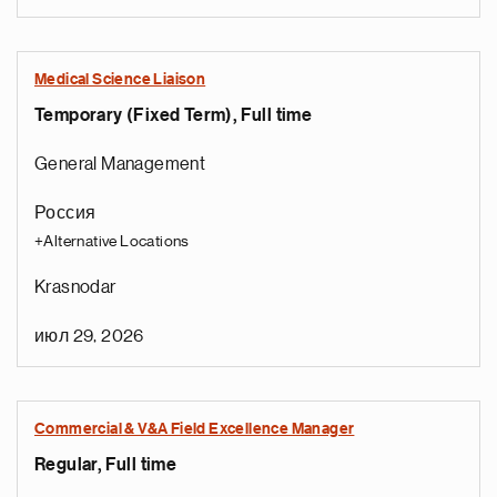
Medical Science Liaison
Temporary (Fixed Term), Full time
General Management
Россия
+Alternative Locations
Krasnodar
июл 29, 2026
Commercial & V&A Field Excellence Manager
Regular, Full time