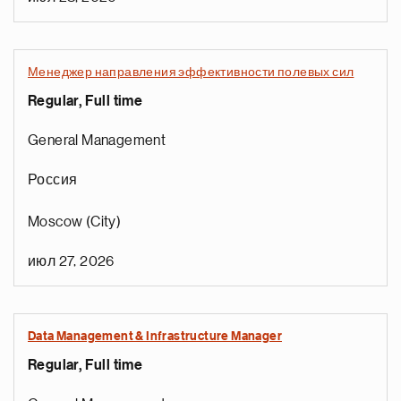
Менеджер направления эффективности полевых сил
Regular, Full time
General Management
Россия
Moscow (City)
июл 27, 2026
Data Management & Infrastructure Manager
Regular, Full time