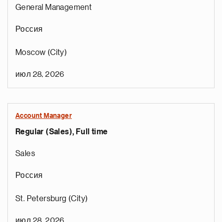
General Management
Россия
Moscow (City)
июл 28, 2026
Account Manager
Regular (Sales), Full time
Sales
Россия
St. Petersburg (City)
июл 28, 2026