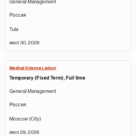
General Management
Россия
Tula
июл 30, 2026
Medical Science Liaison
Temporary (Fixed Term), Full time
General Management
Россия
Moscow (City)
июл 29, 2026