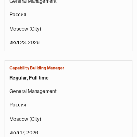
General Management
Россия
Moscow (City)
июл 23, 2026
Capability Building Manager
Regular, Full time
General Management
Россия
Moscow (City)
июл 17, 2026