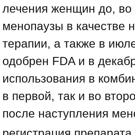
лечения женщин до, во
менопаузы в качестве 
терапии, а также в июл
одобрен FDA и в декабр
использования в комби
в первой, так и во вто
после наступления мен
регистрация препарата 