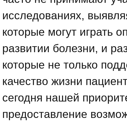
исследованиях, выявля
которые могут играть о
развитии болезни, и р
которые не только под
качество жизни пациент
сегодня нашей приорит
предоставление возмо