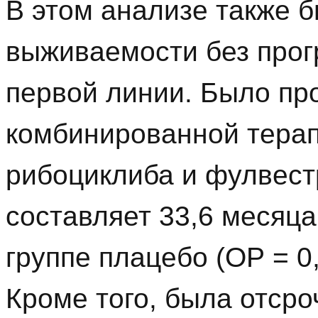
В этом анализе также 
выживаемости без прог
первой линии. Было пр
комбинированной тера
рибоциклиба и фулвес
составляет 33,6 месяца
группе плацебо (ОР = 0,
Кроме того, была отср