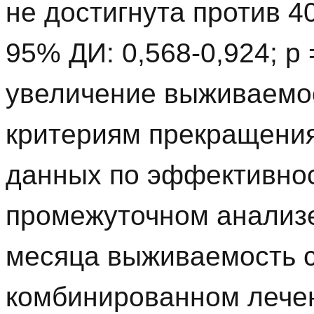
не достигнута против 40
95% ДИ: 0,568-0,924; р
увеличение выживаемо
критериям прекращения
данных по эффективно
промежуточном анализе
месяца выживаемость 
комбинированном лече