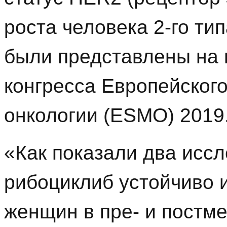
роста человека 2-го ти
были представлены на 
конгресса Европейског
онкологии (ESMO) 2019
«Как показали два иссл
рибоциклиб устойчиво 
женщин в пре- и постм