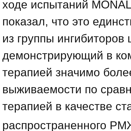
ходе испытаний MONAL
показал, что это единс
из группы ингибиторов 
демонстрирующий в ко
терапией значимо боле
выживаемости по срав
терапией в качестве ст
распространенного РМ