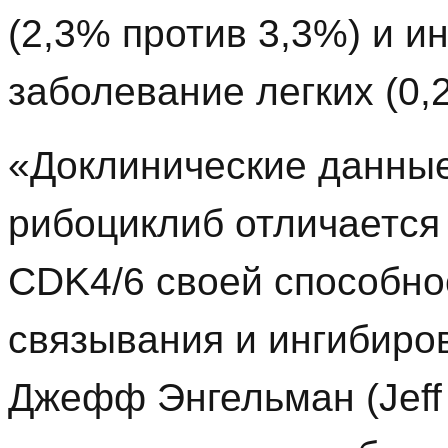
(2,3% против 3,3%) и и
заболевание легких (0,
«Доклинические данные
рибоциклиб отличается 
CDK4/6 своей способно
связывания и ингибиро
Джефф Энгельман (Jeff 