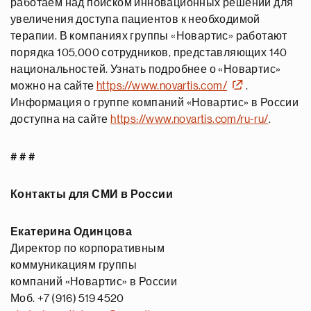
работаем над поиском инновационных решений для
увеличения доступа пациентов к необходимой
терапии. В компаниях группы «Новартис» работают
порядка 105,000 сотрудников, представляющих 140
национальностей. Узнать подробнее о «Новартис»
можно на сайте
https://www.novartis.com/
.
Информация о группе компаний «Новартис» в России
доступна на сайте
https://www.novartis.com/ru-ru/
.
# # #
Контакты для СМИ в России
Екатерина Одинцова
Директор по корпоративным
коммуникациям группы
компаний «Новартис» в России
Моб. +7 (916) 519 4520