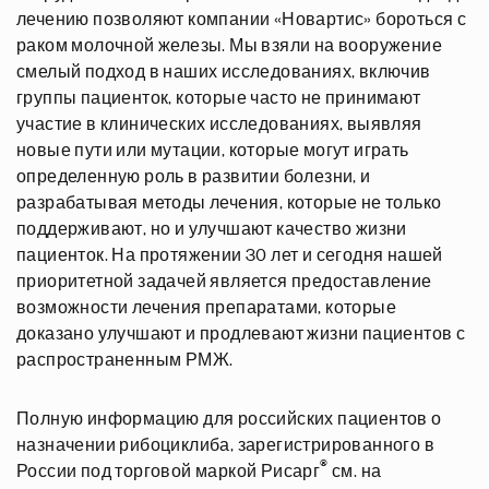
лечению позволяют компании «Новартис» бороться с
раком молочной железы. Мы взяли на вооружение
смелый подход в наших исследованиях, включив
группы пациенток, которые часто не принимают
участие в клинических исследованиях, выявляя
новые пути или мутации, которые могут играть
определенную роль в развитии болезни, и
разрабатывая методы лечения, которые не только
поддерживают, но и улучшают качество жизни
пациенток. На протяжении 30 лет и сегодня нашей
приоритетной задачей является предоставление
возможности лечения препаратами, которые
доказано улучшают и продлевают жизни пациентов с
распространенным РМЖ.
Полную информацию для российских пациентов о
назначении рибоциклиба, зарегистрированного в
®
России под торговой маркой Рисарг
см. на