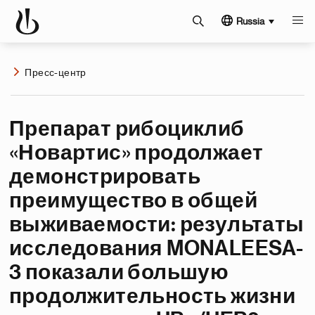
Russia
Пресс-центр
Препарат рибоциклиб
«Новартис» продолжает
демонстрировать
преимущество в общей
выживаемости: результаты
исследования MONALEESA-
3 показали большую
продолжительность жизни