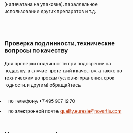
(напечатана на упаковке), параллельное
использование других препаратов и т.д.
Проверка подлинности, технические
вопросы по качеству
Для проверки подлинности при подозрении на
подделку, в случае претензий к качеству, а также по
техническим вопросам (условия хранения, срок
годности, и другим) обращайтесь:
по телефону: +7 495 967 12 70
по электронной почте:
quality.eurasia@novartis.com