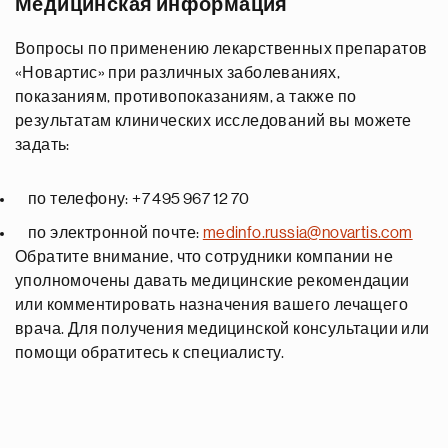
Медицинская информация
Вопросы по применению лекарственных препаратов
«Новартис» при различных заболеваниях,
показаниям, противопоказаниям, а также по
результатам клинических исследований вы можете
задать:
по телефону: +7 495 967 12 70
по электронной почте:
medinfo.russia@novartis.com
Обратите внимание, что сотрудники компании не
уполномочены давать медицинские рекомендации
или комментировать назначения вашего лечащего
врача. Для получения медицинской консультации или
помощи обратитесь к специалисту.