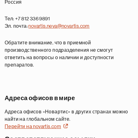
Россия
Тел: +7 812 336 9891
Эл. почта:
novartis.neva@novartis.com
Обратите внимание, что в приемной
производственного подразделения не смогут
ответить на вопросы о наличии и доступности
препаратов.
Адреса офисов в мире
Адреса офисов «Новартис» в других странах можно
найти на глобальном сайте.
Перейти на novartis.com