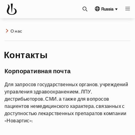
Russia
О нас
Контакты
Корпоративная почта
Для запросов государственных органов, учреждений
управления здравоохранением, ЛПУ,
дистрибьюторов, СМИ, а также для вопросов
пациентов немедицинского характера, связанных с
доступностью лекарственных препаратов компании
«Новартис»: