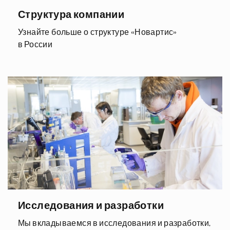
Структура компании
Узнайте больше о структуре «Новартис»
в России
Исследования и разработки
Мы вкладываемся в исследования и разработки,