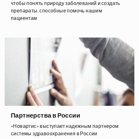
чтобы понять природу заболеваний и создать
препараты, способные помочь нашим
пациентам
Партнерства в России
«Новартис» выступает надежным партнером
системы здравоохранения в России