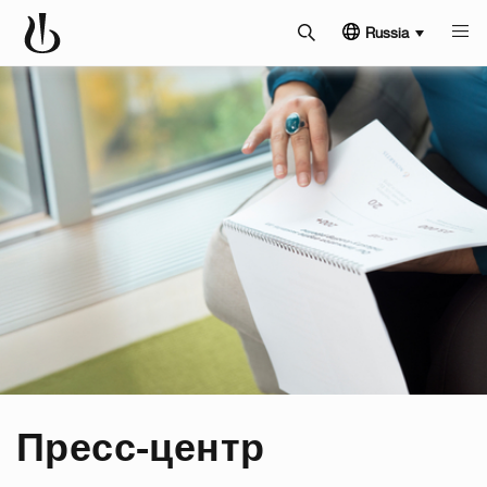
Russia
Пресс-центр