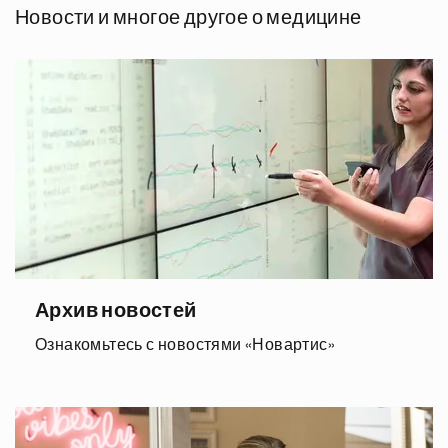
Новости и многое другое о медицине
Архив новостей
Ознакомьтесь с новостями «Новартис»