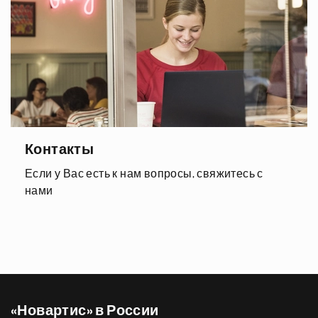
Контакты
Если у Вас есть к нам вопросы, свяжитесь с
нами
«Новартис» в России