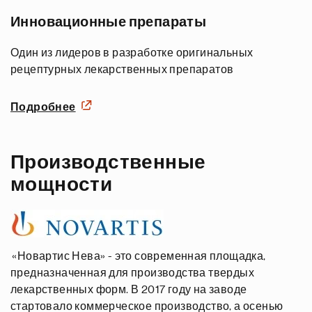
Инновационные препараты
Один из лидеров в разработке оригинальных
рецептурных лекарственных препаратов
Подробнее
Производственные
мощности
«Новартис Нева» - это современная площадка,
предназначенная для производства твердых
лекарственных форм. В 2017 году на заводе
стартовало коммерческое производство, а осенью