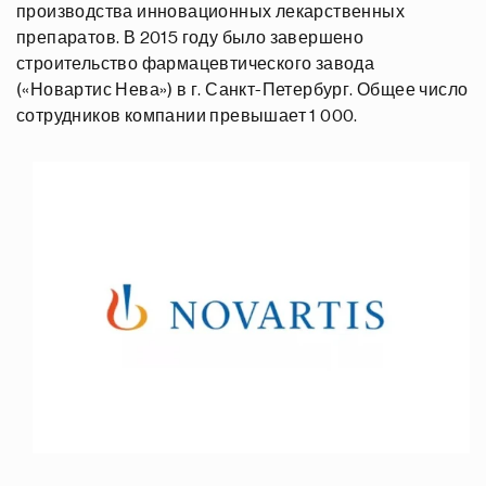
производства инновационных лекарственных
препаратов. В 2015 году было завершено
строительство фармацевтического завода
(«Новартис Нева») в г. Санкт-Петербург. Общее число
сотрудников компании превышает 1 000.