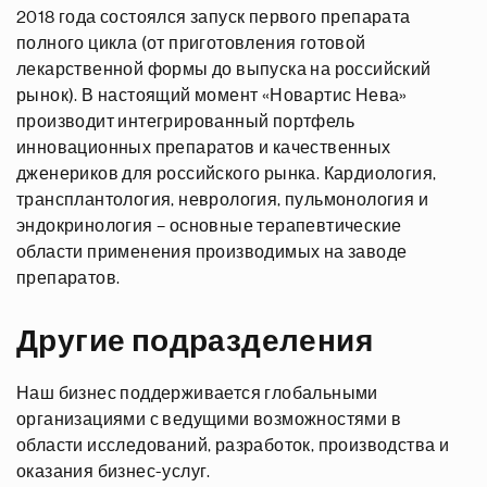
2018 года состоялся запуск первого препарата
полного цикла (от приготовления готовой
лекарственной формы до выпуска на российский
рынок). В настоящий момент «Новартис Нева»
производит интегрированный портфель
инновационных препаратов и качественных
дженериков для российского рынка. Кардиология,
трансплантология, неврология, пульмонология и
эндокринология – основные терапевтические
области применения производимых на заводе
препаратов.
Другие подразделения
Наш бизнес поддерживается глобальными
организациями с ведущими возможностями в
области исследований, разработок, производства и
оказания бизнес-услуг.