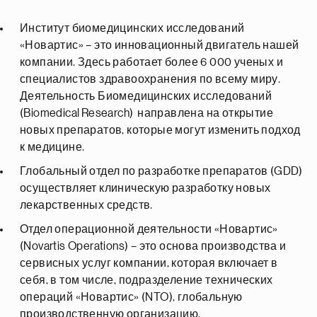
Институт биомедицинских исследований
«Новартис» – это инновационный двигатель нашей
компании. Здесь работает более 6 000 ученых и
специалистов здравоохранения по всему миру.
Деятельность Биомедицинских исследований
(Biomedical Research) направлена на открытие
новых препаратов, которые могут изменить подход
к медицине.
Глобальный отдел по разработке препаратов (GDD)
осуществляет клиническую разработку новых
лекарственных средств.
Отдел операционной деятельности «Новартис»
(Novartis Operations) – это основа производства и
сервисных услуг компании, которая включает в
себя, в том числе, подразделение технических
операций «Новартис» (NTO), глобальную
производственную организацию.