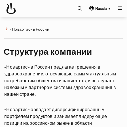
Russia
«Новартис» в России
Структура компании
«Новартис» в России предлагает решения в
здравоохранении, отвечающие самым актуальным
потребностям общества и пациентов, и выступает
надежным партнером системы здравоохранения в
нашей стране.
«Новартис» обладает диверсифицированным
портфелем продуктов и занимает лидирующие
позиции на российском рынке в области