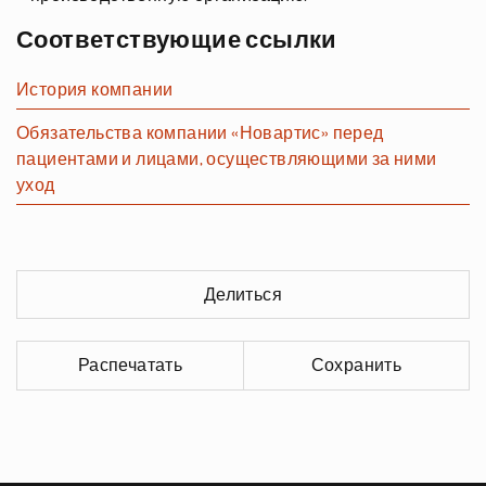
Соответствующие ссылки
История компании
Обязательства компании «Новартис» перед
пациентами и лицами, осуществляющими за ними
уход
Делиться
Распечатать
Сохранить