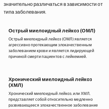
значительно различаться в зависимости от
типа заболевания.
Острый миелоидный лейкоз (ОМЛ)
Острый миелоидный лейкоз (ОМЛ) является
агрессивно протекающим злокачественным
заболеванием крови и является лидирующей
причиной смерти пациентов с лейкемией.
Хронический миелоидный лейкоз
(ХМЛ)
Хронический миелоидный лейкоз, или ХМЛ,
представляет собой относительно медленно
развивающееся злокачественное заболевание