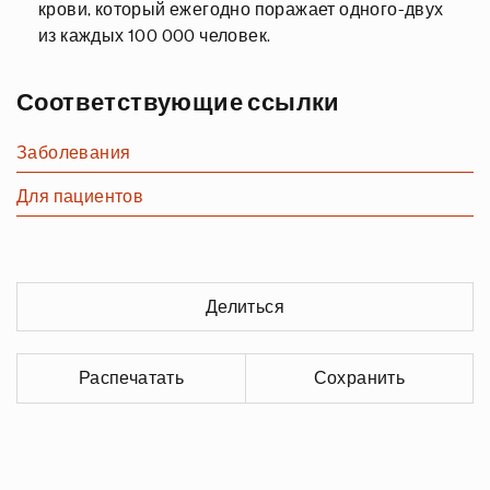
крови, который ежегодно поражает одного-двух
из каждых 100 000 человек.
Соответствующие ссылки
Заболевания
Для пациентов
Делиться
Распечатать
Сохранить