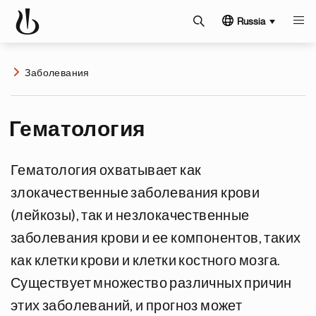
Russia
Заболевания
Гематология
Гематология охватывает как
злокачественные заболевания крови
(лейкозы), так и незлокачественные
заболевания крови и ее компонентов, таких
как клетки крови и клетки костного мозга.
Существует множество различных причин
этих заболеваний, и прогноз может