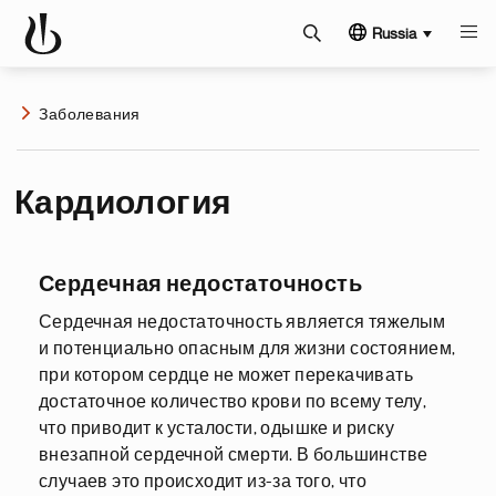
Russia
Заболевания
Кардиология
Сердечная недостаточность
Сердечная недостаточность является тяжелым
и потенциально опасным для жизни состоянием,
при котором сердце не может перекачивать
достаточное количество крови по всему телу,
что приводит к усталости, одышке и риску
внезапной сердечной смерти. В большинстве
случаев это происходит из-за того, что