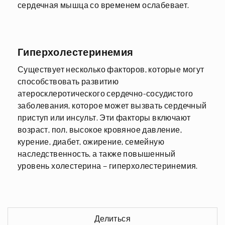
сердечная мышца со временем ослабевает.
Гиперхолестеринемия
Существует несколько факторов, которые могут
способствовать развитию
атеросклеротического сердечно-сосудистого
заболевания, которое может вызвать сердечный
приступ или инсульт. Эти факторы включают
возраст, пол, высокое кровяное давление,
курение, диабет, ожирение, семейную
наследственность, а также повышенный
уровень холестерина – гиперхолестеринемия.
Делиться