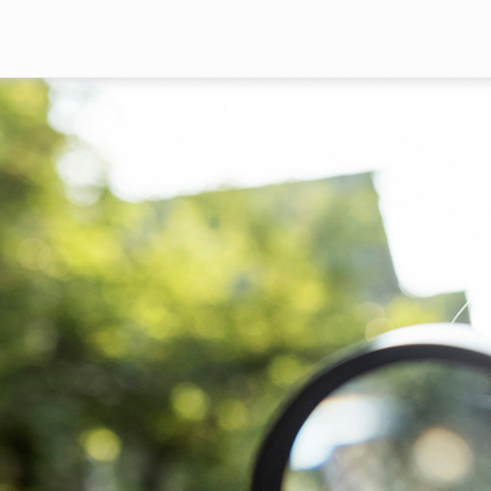
Перейти к основному содержа