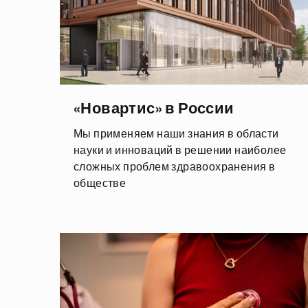
«Новартис» в России
Мы применяем наши знания в области
науки и инноваций в решении наиболее
сложных проблем здравоохранения в
обществе