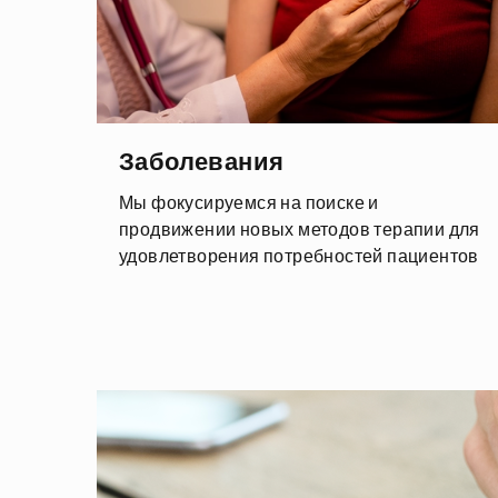
Заболевания
Мы фокусируемся на поиске и
продвижении новых методов терапии для
удовлетворения потребностей пациентов