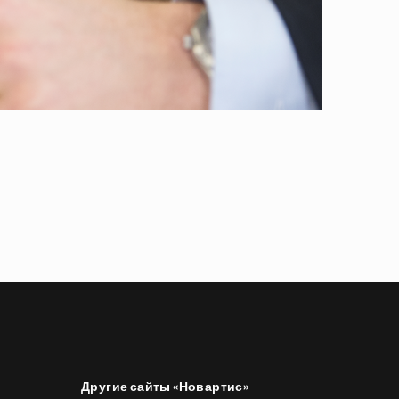
Другие сайты «Новартис»