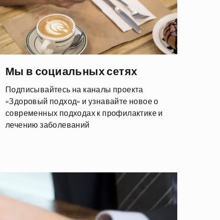
Мы в социальных сетях
Подписывайтесь на каналы проекта
«Здоровый подход» и узнавайте новое о
современных подходах к профилактике и
лечению заболеваний