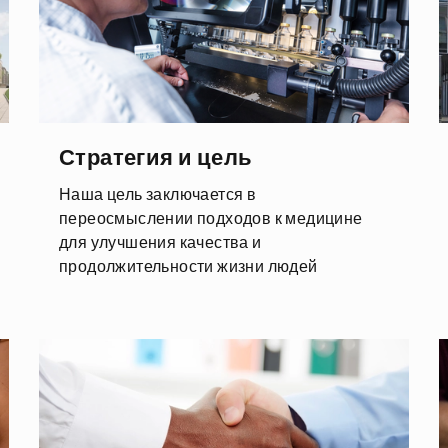
Стратегия и цель
Наша цель заключается в
переосмыслении подходов к медицине
для улучшения качества и
продолжительности жизни людей