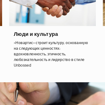
Люди и культура
«Новартис» строит культуру, основанную
на следующих ценностях:
вдохновленность, этичность,
любознательность и лидерство в стиле
Unbossed