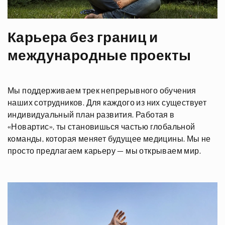
Карьера без границ и
международные проекты
Мы поддерживаем трек непрерывного обучения
наших сотрудников. Для каждого из них существует
индивидуальный план развития. Работая в
«Новартис»
, ты становишься частью глобальной
команды, которая меняет будущее медицины. Мы не
просто предлагаем карьеру — мы открываем мир.