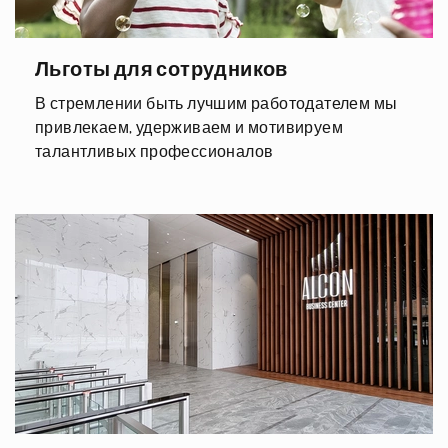
Льготы для сотрудников
В стремлении быть лучшим работодателем мы
привлекаем, удерживаем и мотивируем
талантливых профессионалов