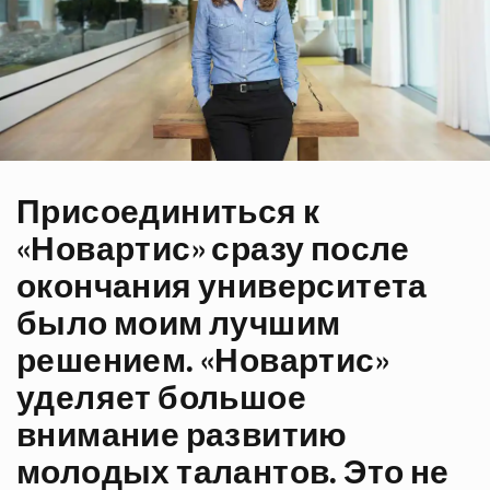
Присоединиться к
«Новартис» сразу после
окончания университета
было моим лучшим
решением. «Новартис»
уделяет большое
внимание развитию
молодых талантов. Это не