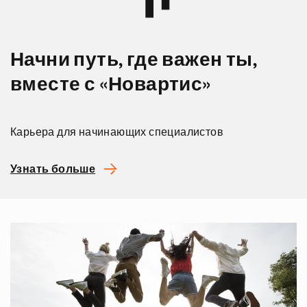
Начни путь, где важен ты,
вместе с «Новартис»
Карьера для начинающих специалистов
Узнать больше