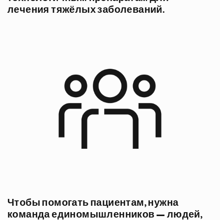
лечения тяжёлых заболеваний.
Чтобы помогать пациентам, нужна
команда единомышленников — людей,