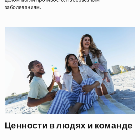
заболеваниям.
Ценности в людях и команде