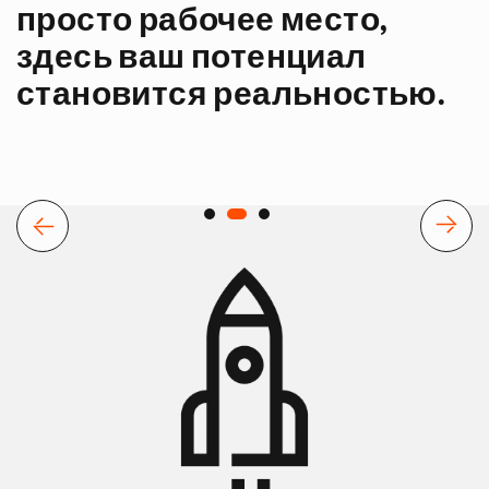
просто рабочее место,
здесь ваш потенциал
становится реальностью.
Назад
Вперёд