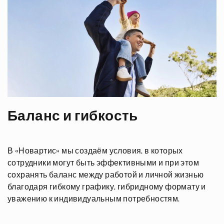
Баланс и гибкость
В
«Новартис»
мы создаём условия, в которых
сотрудники могут быть эффективными и при этом
сохранять баланс между работой и личной жизнью
благодаря гибкому графику, гибридному формату и
уважению к индивидуальным потребностям.