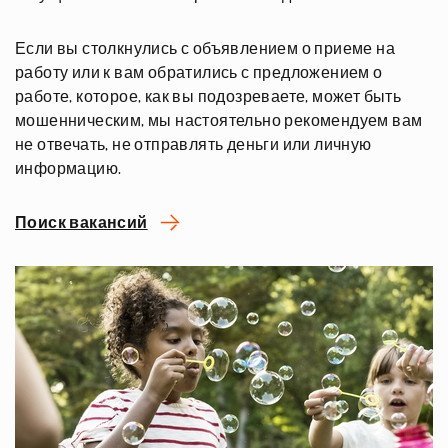
Если вы столкнулись с объявлением о приеме на
работу или к вам обратились с предложением о
работе, которое, как вы подозреваете, может быть
мошенническим, мы настоятельно рекомендуем вам
не отвечать, не отправлять деньги или личную
информацию.
Поиск вакансий