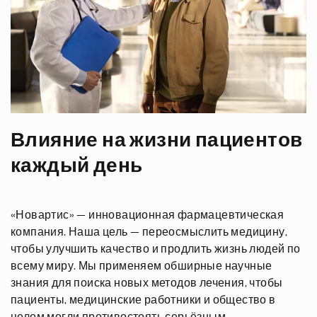
Влияние на жизни пациентов
каждый день
«Новартис» — инновационная фармацевтическая
компания. Наша цель — переосмыслить медицину,
чтобы улучшить качество и продлить жизнь людей по
всему миру. Мы применяем обширные научные
знания для поиска новых методов лечения, чтобы
пациенты, медицинские работники и общество в
целом могли противостоять серьёзным