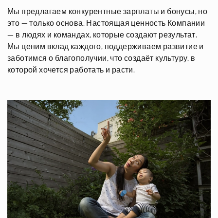
Мы предлагаем конкурентные зарплаты и бонусы, но
это — только основа. Настоящая ценность Компании
— в людях и командах, которые создают результат.
Мы ценим вклад каждого, поддерживаем развитие и
заботимся о благополучии, что создаёт культуру, в
которой хочется работать и расти.