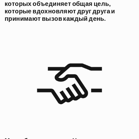
которых объединяет общая цель,
которые вдохновляют друг друга и
принимают вызов каждый день.