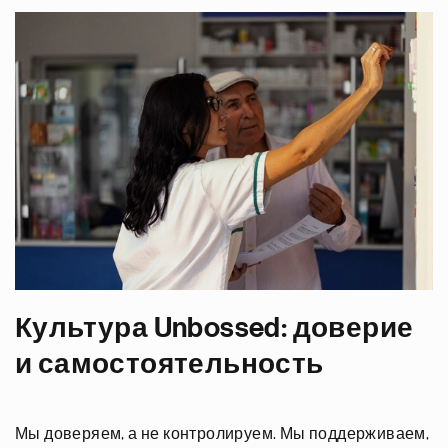
Культура Unbossed: доверие
и самостоятельность
Мы доверяем, а не контролируем. Мы поддерживаем,