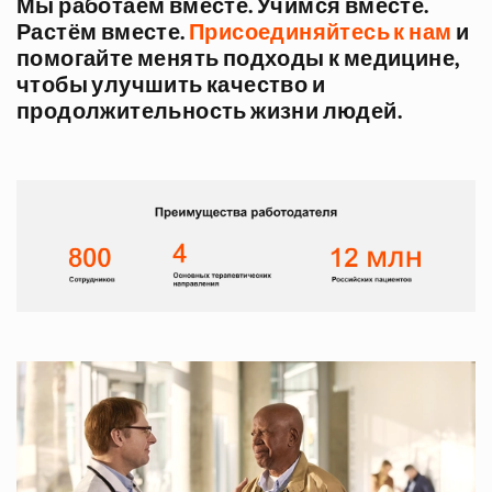
Мы работаем вместе. Учимся вместе.
Растём вместе.
Присоединяйтесь к нам
и
помогайте менять подходы к медицине,
чтобы улучшить качество и
продолжительность жизни людей.