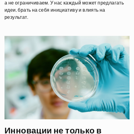
а не ограничиваем. У нас каждый может предлагать
идеи, брать на себя инициативу и влиять на
результат.
Инновации не только в