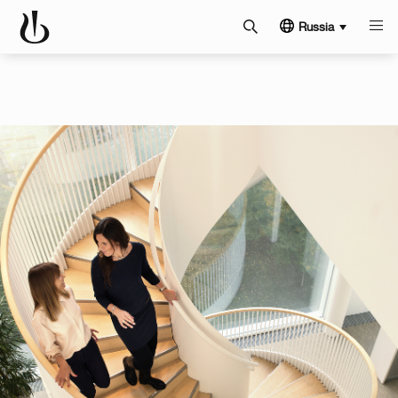
Russia