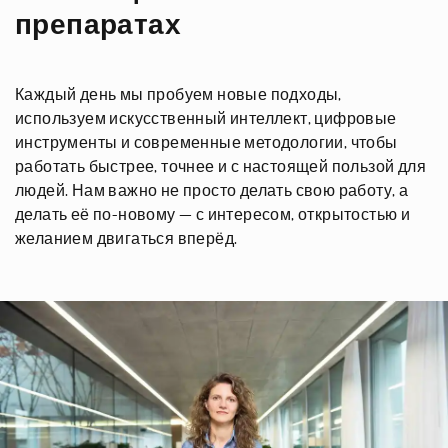
препаратах
Каждый день мы пробуем новые подходы,
используем искусственный интеллект, цифровые
инструменты и современные методологии, чтобы
работать быстрее, точнее и с настоящей пользой для
людей. Нам важно не просто делать свою работу, а
делать её по-новому — с интересом, открытостью и
желанием двигаться вперёд.