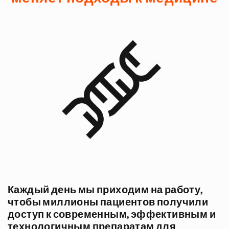
Каждый день мы приходим на работу,
чтобы миллионы пациентов получили
доступ к современным, эффективным и
технологичным препаратам для