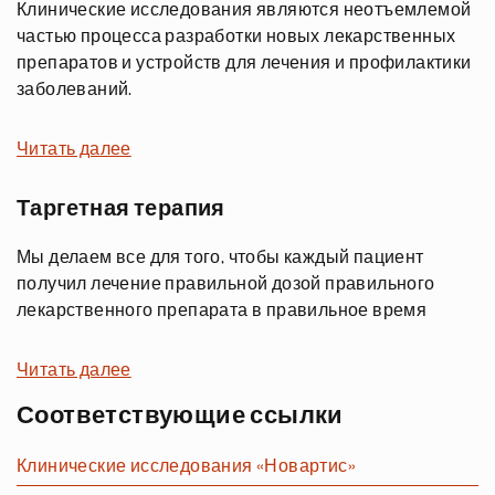
Клинические исследования являются неотъемлемой
частью процесса разработки новых лекарственных
препаратов и устройств для лечения и профилактики
заболеваний.
Читать далее
Таргетная терапия
Мы делаем все для того, чтобы каждый пациент
получил лечение правильной дозой правильного
лекарственного препарата в правильное время
Читать далее
Соответствующие ссылки
Клинические исследования «Новартис»