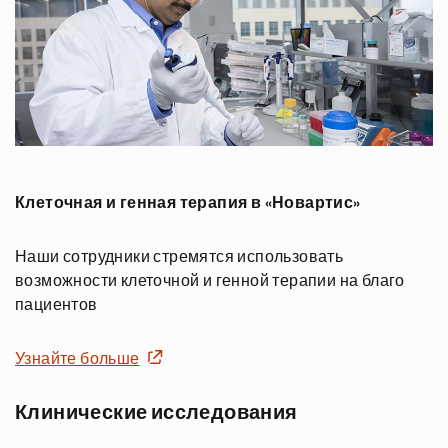
Клеточная и генная терапия в «Новартис»
Наши сотрудники стремятся использовать
возможности клеточной и генной терапии на благо
пациентов
Узнайте больше
Клинические исследования