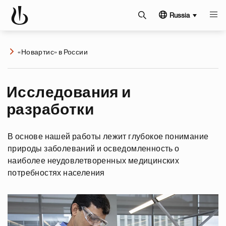
Russia
«Новартис» в России
Исследования и
разработки
В основе нашей работы лежит глубокое понимание
природы заболеваний и осведомленность о
наиболее неудовлетворенных медицинских
потребностях населения