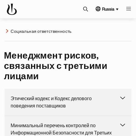
Russia
Социальная ответственность
Менеджмент рисков,
связанных с третьими
лицами
Этический кодекс и Кодекс делового
поведения поставщиков
Минимальный перечень контролей по
Информационной Безопасности для Третьих