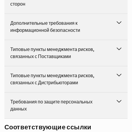
сторон
Дополнительные требования к
информационной безопасности
Типовые пункты менеджмента рисков,
связанных с Поставщиками
Типовые пункты менеджмента рисков,
связанных с Дистрибьюторами
Требования по защите персональных
данных
Соответствующие ссылки