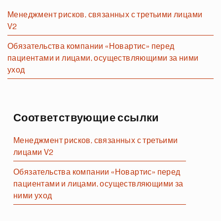
Менеджмент рисков, связанных с третьими лицами
V2
Обязательства компании «Новартис» перед
пациентами и лицами, осуществляющими за ними
уход
Соответствующие ссылки
Менеджмент рисков, связанных с третьими
лицами V2
Обязательства компании «Новартис» перед
пациентами и лицами, осуществляющими за
ними уход