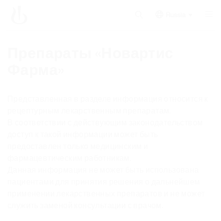
Russia
Препараты «Новартис
Фарма»
Представленная в разделе информация относится к
рецептурным лекарственным препаратам.
В соответствии с действующим законодательством
доступ к такой информации может быть
предоставлен только медицинским и
фармацевтическим работникам.
Данная информация не может быть использована
пациентами для принятия решения о дальнейшем
применении лекарственных препаратов и не может
служить заменой консультации с врачом.