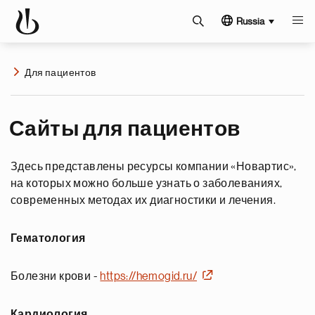
Russia
Для пациентов
Сайты для пациентов
Здесь представлены ресурсы компании «Новартис»,
на которых можно больше узнать о заболеваниях,
современных методах их диагностики и лечения.
Гематология
Болезни крови -
https://hemogid.ru/
Кардиология