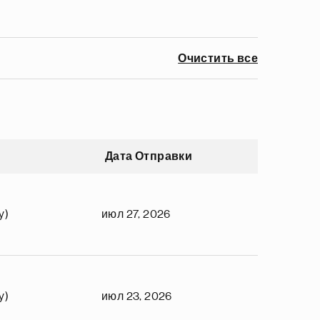
Очистить все
Дата Отправки
y)
июл 27, 2026
y)
июл 23, 2026