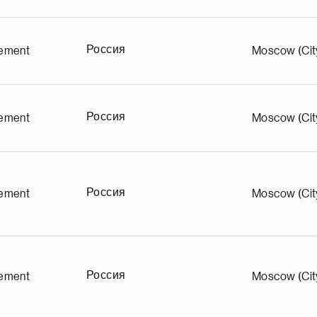
Россия
ement
Moscow (Cit
Россия
ement
Moscow (Cit
Россия
ement
Moscow (Cit
Россия
ement
Moscow (Cit