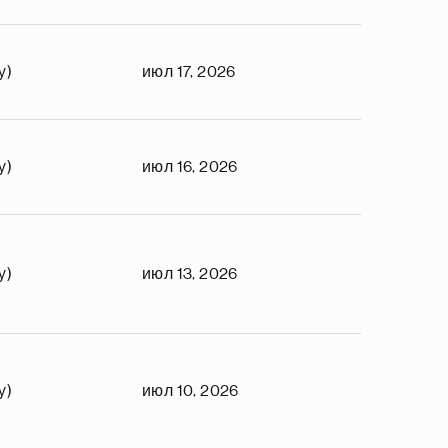
y)
июл 17, 2026
y)
июл 16, 2026
y)
июл 13, 2026
y)
июл 10, 2026