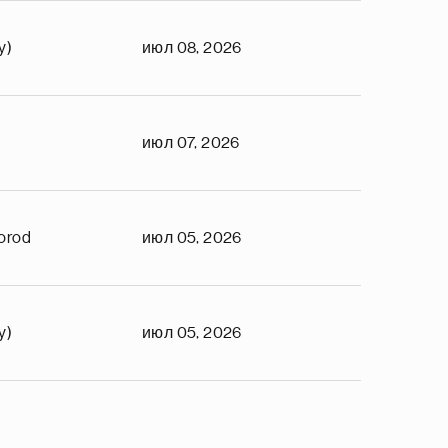
y)
июл 08, 2026
июл 07, 2026
orod
июл 05, 2026
y)
июл 05, 2026