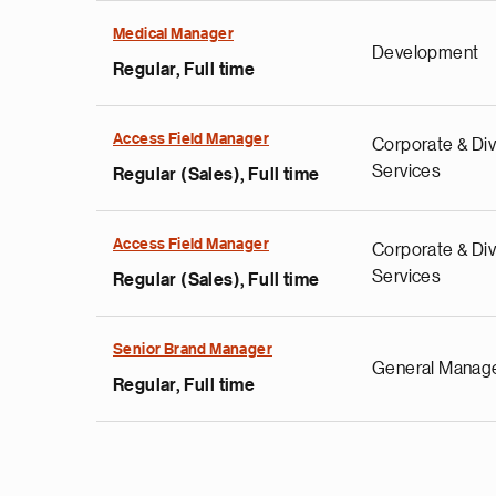
Medical Manager
Development
Regular, Full time
Access Field Manager
Corporate & Div
Services
Regular (Sales), Full time
Access Field Manager
Corporate & Div
Services
Regular (Sales), Full time
Senior Brand Manager
General Manag
Regular, Full time
Нумерация
страниц