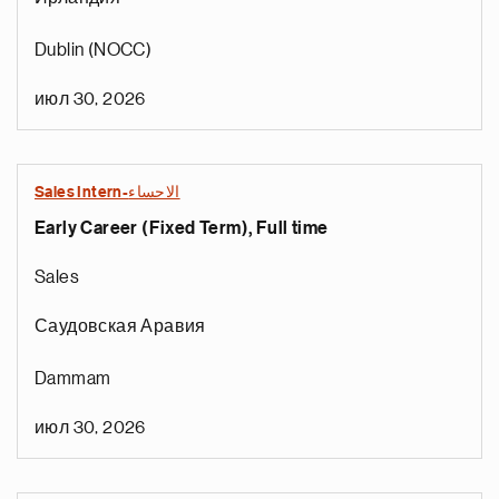
Dublin (NOCC)
июл 30, 2026
Sales Intern-الاحساء
Early Career (Fixed Term), Full time
Sales
Саудовская Аравия
Dammam
июл 30, 2026