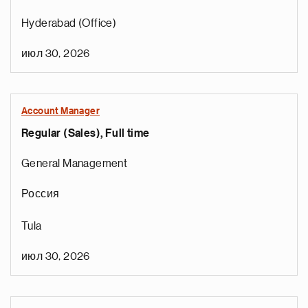
Hyderabad (Office)
июл 30, 2026
Account Manager
Regular (Sales), Full time
General Management
Россия
Tula
июл 30, 2026