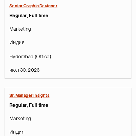
Senior Graphic Designer
Regular, Full time
Marketing
Индия
Hyderabad (Office)
июл 30, 2026
Sr. Manager Insights
Regular, Full time
Marketing
Индия