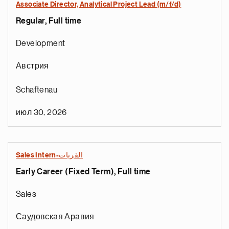
Associate Director, Analytical Project Lead (m/f/d)
Regular, Full time
Development
Австрия
Schaftenau
июл 30, 2026
Sales Intern-القريات
Early Career (Fixed Term), Full time
Sales
Саудовская Аравия