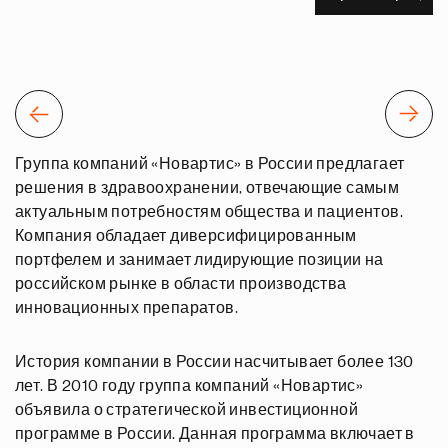
Группа компаний «Новартис» в России предлагает
решения в здравоохранении, отвечающие самым
актуальным потребностям общества и пациентов.
Компания обладает диверсифицированным
портфелем и занимает лидирующие позиции на
российском рынке в области производства
инновационных препаратов.
История компании в России насчитывает более 130
лет. В 2010 году группа компаний «Новартис»
объявила о стратегической инвестиционной
программе в России. Данная программа включает в