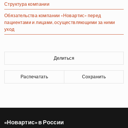
Структура компании
Обязательства компании «Новартис» перед
пациентами и лицами, осуществляющими за ними
уход
Делиться
Распечатать
Сохранить
«Новартис» в России