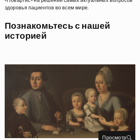
«Новартис» на решении самых актуальных вопросов
здоровья пациентов во всем мире.
Познакомьтесь с нашей
историей
Просмотр