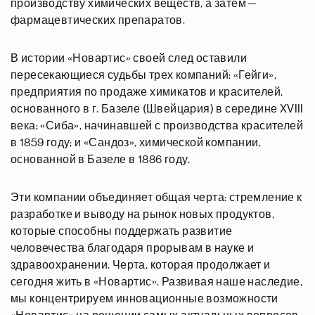
производству химических веществ, а затем —
фармацевтических препаратов.
В истории «Новартис» своей след оставили
пересекающиеся судьбы трех компаний: «Гейги»,
предприятия по продаже химикатов и красителей,
основанного в г. Базеле (Швейцария) в середине XVIII
века; «Сиба», начинавшей с производства красителей
в 1859 году; и «Сандоз», химической компании,
основанной в Базеле в 1886 году.
Эти компании объединяет общая черта: стремление к
разработке и выводу на рынок новых продуктов,
которые способны поддержать развитие
человечества благодаря прорывам в науке и
здравоохранении. Черта, которая продолжает и
сегодня жить в «Новартис». Развивая наше наследие,
мы концентрируем инновационные возможности