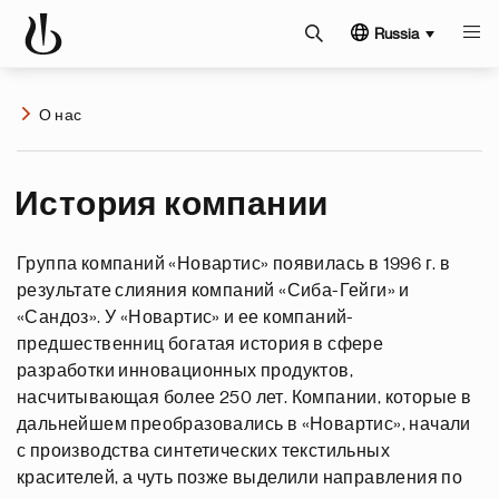
Russia
О нас
История компании
Группа компаний «Новартис» появилась в 1996 г. в
результате слияния компаний «Сиба-Гейги» и
«Сандоз». У «Новартис» и ее компаний-
предшественниц богатая история в сфере
разработки инновационных продуктов,
насчитывающая более 250 лет. Компании, которые в
дальнейшем преобразовались в «Новартис», начали
с производства синтетических текстильных
красителей, а чуть позже выделили направления по