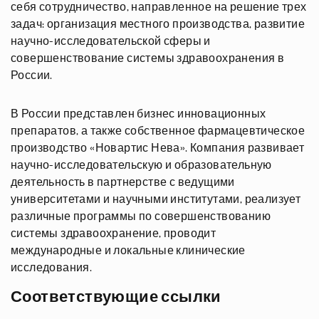
себя сотрудничество, направленное на решение трех
задач: организация местного производства, развитие
научно-исследовательской сферы и
совершенствование системы здравоохранения в
России.
В России представлен бизнес инновационных
препаратов, а также собственное фармацевтическое
производство «Новартис Нева». Компания развивает
научно-исследовательскую и образовательную
деятельность в партнерстве с ведущими
университетами и научными институтами, реализует
различные программы по совершенствованию
системы здравоохранение, проводит
международные и локальные клинические
исследования.
Соответствующие ссылки