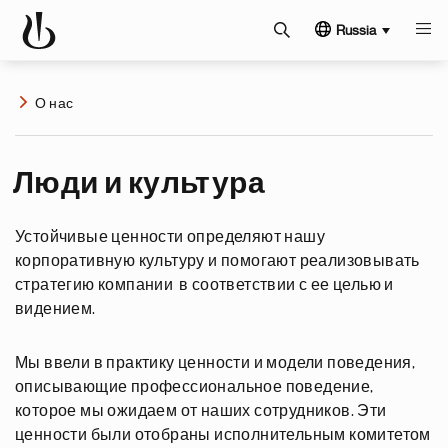
Russia
О нас
Люди и культура
Устойчивые ценности определяют нашу
корпоративную культуру и помогают реализовывать
стратегию компании в соответствии с ее целью и
видением.
Мы ввели в практику ценности и модели поведения,
описывающие профессиональное поведение,
которое мы ожидаем от наших сотрудников. Эти
ценности были отобраны исполнительным комитетом