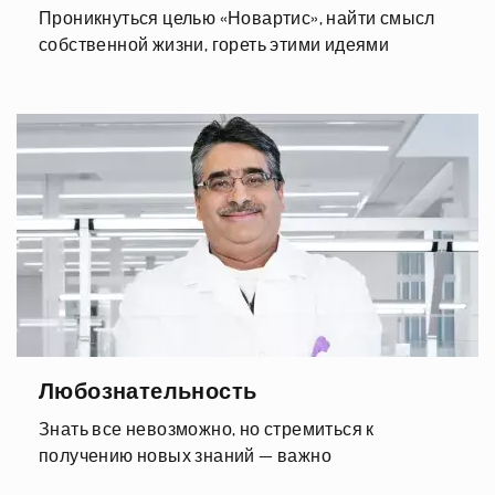
Проникнуться целью «Новартис», найти смысл
собственной жизни, гореть этими идеями
Любознательность
Знать все невозможно, но стремиться к
получению новых знаний — важно