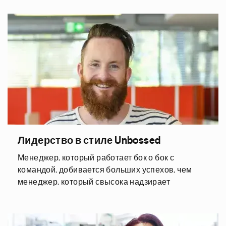
Лидерство в стиле Unbossed
Менеджер, который работает бок о бок с
командой, добивается больших успехов, чем
менеджер, который свысока надзирает