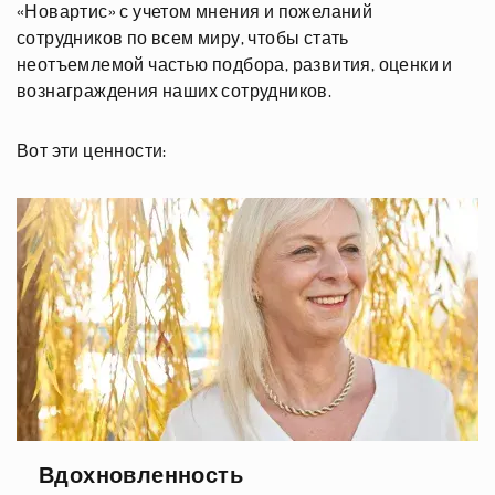
«Новартис» с учетом мнения и пожеланий
сотрудников по всем миру, чтобы стать
неотъемлемой частью подбора, развития, оценки и
вознаграждения наших сотрудников.
Вот эти ценности:
Вдохновленность