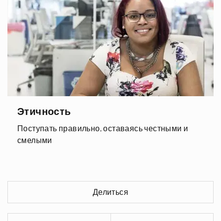
Этичность
Поступать правильно, оставаясь честными и
смелыми
Делиться