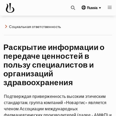
Russia
Социальная ответственность
Раскрытие информации о
передаче ценностей в
пользу специалистов и
организаций
здравоохранения
Подтверждая приверженность высоким этическим
стандартам, группа компаний «Новартис» является
членом Ассоциации международных
фармацевтических производителей (далее - АМФП) и