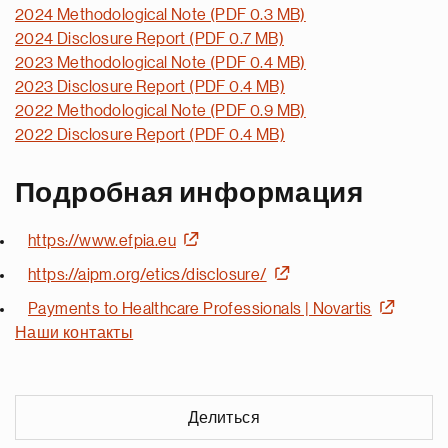
2024 Methodological Note (PDF 0.3 MB)
2024 Disclosure Report (PDF 0.7 MB)
2023 Methodological Note (PDF 0.4 MB)
2023 Disclosure Report (PDF 0.4 MB)
2022 Methodological Note (PDF 0.9 MB)
2022 Disclosure Report (PDF 0.4 MB)
Подробная информация
https://www.efpia.eu
https://aipm.org/etics/disclosure/
Payments to Healthcare Professionals | Novartis
Наши контакты
Делиться