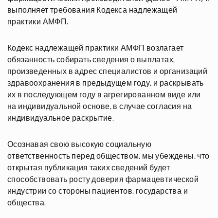
выполняет требования Кодекса надлежащей
практики АМФП.
Кодекс надлежащей практики АМФП возлагает
обязанность собирать сведения о выплатах,
произведенных в адрес специалистов и организаций
здравоохранения в предыдущем году, и раскрывать
их в последующем году в агрегированном виде или
на индивидуальной основе, в случае согласия на
индивидуальное раскрытие.
Осознавая свою высокую социальную
ответственность перед обществом, мы убеждены, что
открытая публикация таких сведений будет
способствовать росту доверия фармацевтической
индустрии со стороны пациентов, государства и
общества.