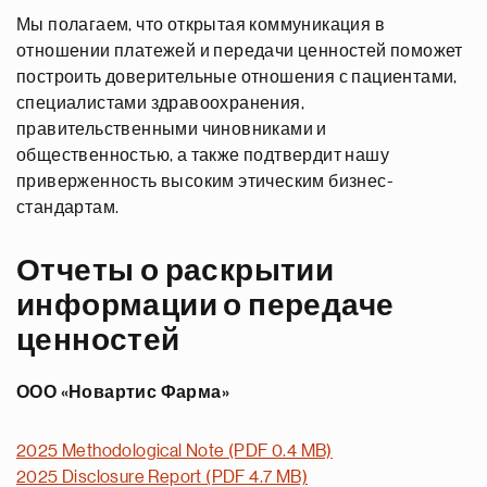
Мы полагаем, что открытая коммуникация в
отношении платежей и передачи ценностей поможет
построить доверительные отношения с пациентами,
специалистами здравоохранения,
правительственными чиновниками и
общественностью, а также подтвердит нашу
приверженность высоким этическим бизнес-
стандартам.
Отчеты о раскрытии
информации о передаче
ценностей
ООО «Новартис Фарма»
2025 Methodological Note (PDF 0.4 MB)
2025 Disclosure Report (PDF 4.7 MB)