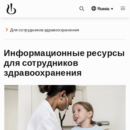
Russia
Для сотрудников здравоохранения
Информационные ресурсы
для сотрудников
здравоохранения