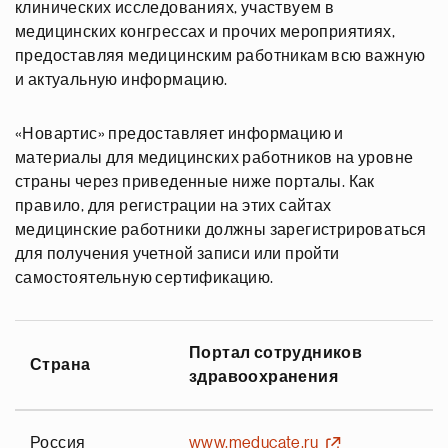
клинических исследованиях, участвуем в
медицинских конгрессах и прочих мероприятиях,
предоставляя медицинским работникам всю важную
и актуальную информацию.
«Новартис» предоставляет информацию и
материалы для медицинских работников на уровне
страны через приведенные ниже порталы. Как
правило, для регистрации на этих сайтах
медицинские работники должны зарегистрироваться
для получения учетной записи или пройти
самостоятельную сертификацию.
Портал сотрудников
Страна
здравоохранения
Россия
www.meducate.ru