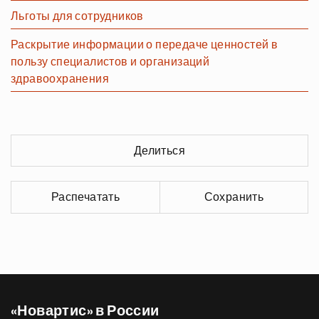
Льготы для сотрудников
Раскрытие информации о передаче ценностей в
пользу специалистов и организаций
здравоохранения
Делиться
Распечатать
Сохранить
«Новартис» в России