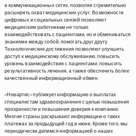
в коммуникационных сетях, позволяя стремительно
расширять охват медицинских услуг. Возможности
цифровых и социальных связей позволяют
медицинским работникам не только
взаимодействовать с пациентами, но и обмениваться
знаниями между собой, помогать друг другу.
Технологические достижения позволяют улучшить
доступ к медицинскому обслуживанию, повысить
уровень взаимодействия с пациентами, повысить
результативность лечения, а также обеспечить более
качественный информационный обмен.
«Новартис» публикует информацию о выплатах
специалистам здравоохранения с целью повышения
прозрачности и повышения доверия к компании.
Многие страны раскрывают информацию о таких
платежах за предыдущий год в июне. Кроме того, мы
периодически делимся информацией о наших