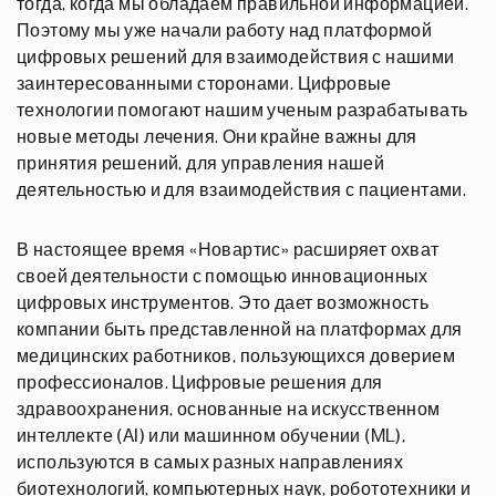
тогда, когда мы обладаем правильной информацией.
Поэтому мы уже начали работу над платформой
цифровых решений для взаимодействия с нашими
заинтересованными сторонами. Цифровые
технологии помогают нашим ученым разрабатывать
новые методы лечения. Они крайне важны для
принятия решений, для управления нашей
деятельностью и для взаимодействия с пациентами.
В настоящее время «Новартис» расширяет охват
своей деятельности с помощью инновационных
цифровых инструментов. Это дает возможность
компании быть представленной на платформах для
медицинских работников, пользующихся доверием
профессионалов. Цифровые решения для
здравоохранения, основанные на искусственном
интеллекте (AI) или машинном обучении (ML),
используются в самых разных направлениях
биотехнологий, компьютерных наук, робототехники и