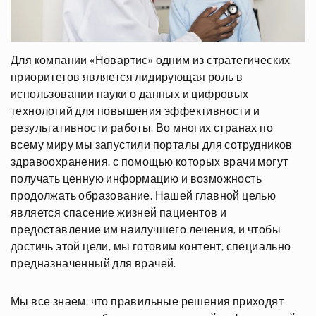
Для компании «Новартис» одним из стратегических
приоритетов является лидирующая роль в
использовании науки о данных и цифровых
технологий для повышения эффективности и
результативности работы. Во многих странах по
всему миру мы запустили порталы для сотрудников
здравоохранения, с помощью которых врачи могут
получать ценную информацию и возможность
продолжать образование. Нашей главной целью
является спасение жизней пациентов и
предоставление им наилучшего лечения, и чтобы
достичь этой цели, мы готовим контент, специально
предназначенный для врачей.
Мы все знаем, что правильные решения приходят