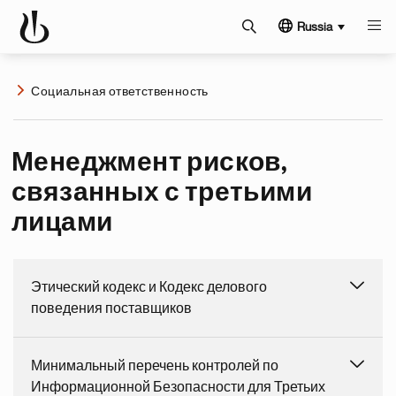
Russia
Социальная ответственность
Менеджмент рисков,
связанных с третьими
лицами
Этический кодекс и Кодекс делового
поведения поставщиков
Минимальный перечень контролей по
Информационной Безопасности для Третьих