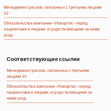
Менеджмент рисков, связанных с третьими лицами
V2
Обязательства компании «Новартис» перед
пациентами и лицами, осуществляющими за ними
уход
Соответствующие ссылки
Менеджмент рисков, связанных с третьими
лицами V2
Обязательства компании «Новартис» перед
пациентами и лицами, осуществляющими за
ними уход