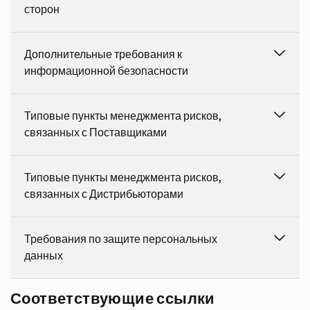
сторон
Дополнительные требования к
информационной безопасности
Типовые пункты менеджмента рисков,
связанных с Поставщиками
Типовые пункты менеджмента рисков,
связанных с Дистрибьюторами
Требования по защите персональных
данных
Соответствующие ссылки