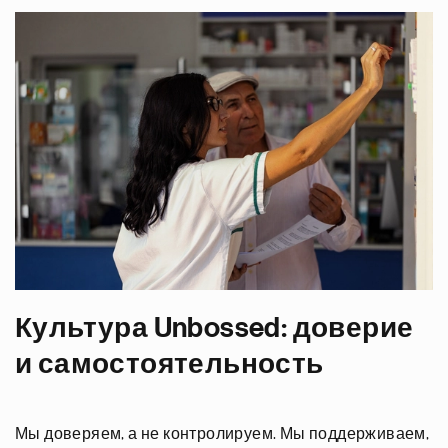
Культура Unbossed: доверие
и самостоятельность
Мы доверяем, а не контролируем. Мы поддерживаем,