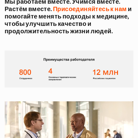
Мы работаем вместе. Учимся вместе.
Растём вместе.
Присоединяйтесь к нам
и
помогайте менять подходы к медицине,
чтобы улучшить качество и
продолжительность жизни людей.