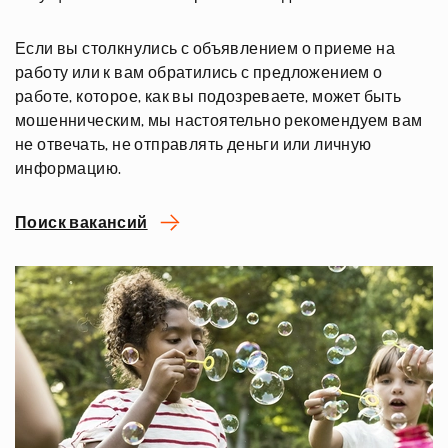
Если вы столкнулись с объявлением о приеме на
работу или к вам обратились с предложением о
работе, которое, как вы подозреваете, может быть
мошенническим, мы настоятельно рекомендуем вам
не отвечать, не отправлять деньги или личную
информацию.
Поиск вакансий