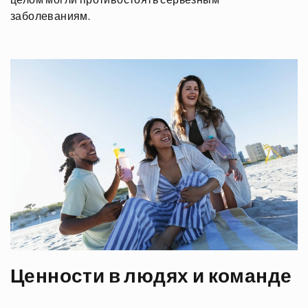
заболеваниям.
Ценности в людях и команде