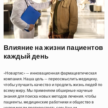
Влияние на жизни пациентов
каждый день
«Новартис» — инновационная фармацевтическая
компания. Наша цель — переосмыслить медицину,
чтобы улучшить качество и продлить жизнь людей по
всему миру. Мы применяем обширные научные
знания для поиска новых методов лечения, чтобы
пациенты, медицинские работники и общество в
целом могли противостоять серьёзным