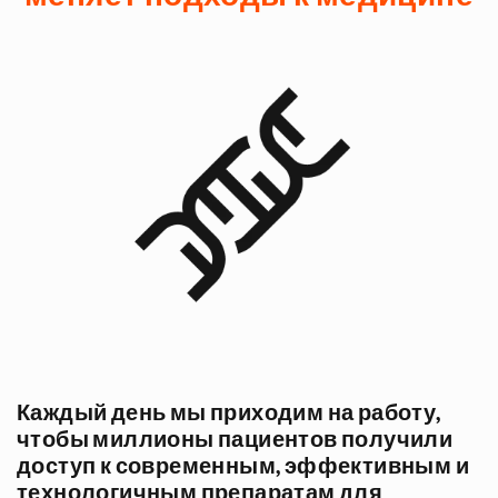
Каждый день мы приходим на работу,
чтобы миллионы пациентов получили
доступ к современным, эффективным и
технологичным препаратам для