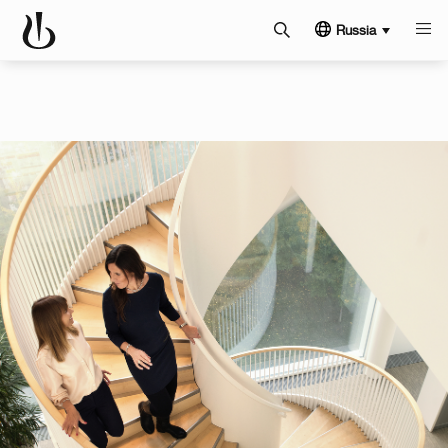
Russia