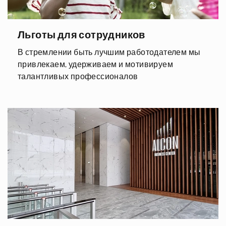
Льготы для сотрудников
В стремлении быть лучшим работодателем мы
привлекаем, удерживаем и мотивируем
талантливых профессионалов