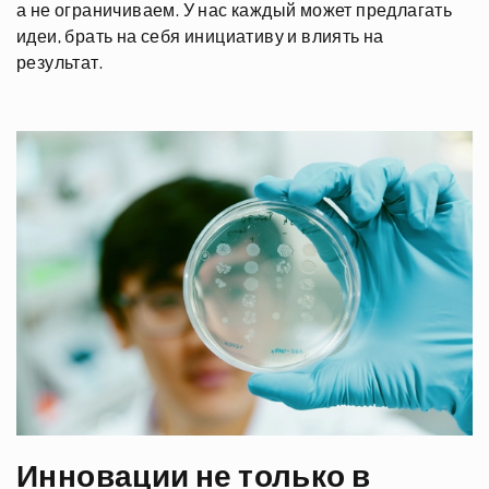
а не ограничиваем. У нас каждый может предлагать
идеи, брать на себя инициативу и влиять на
результат.
Инновации не только в