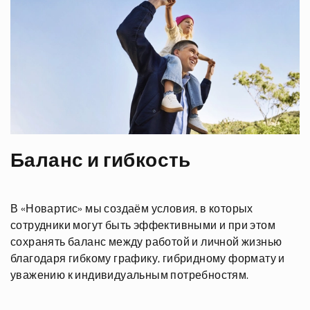
Баланс и гибкость
В
«Новартис»
мы создаём условия, в которых
сотрудники могут быть эффективными и при этом
сохранять баланс между работой и личной жизнью
благодаря гибкому графику, гибридному формату и
уважению к индивидуальным потребностям.