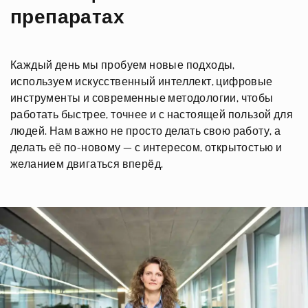
препаратах
Каждый день мы пробуем новые подходы,
используем искусственный интеллект, цифровые
инструменты и современные методологии, чтобы
работать быстрее, точнее и с настоящей пользой для
людей. Нам важно не просто делать свою работу, а
делать её по-новому — с интересом, открытостью и
желанием двигаться вперёд.