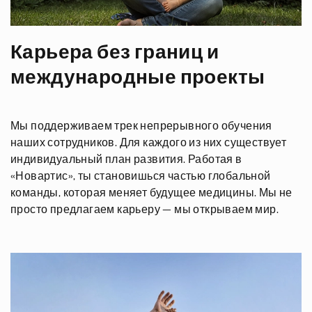
Карьера без границ и
международные проекты
Мы поддерживаем трек непрерывного обучения
наших сотрудников. Для каждого из них существует
индивидуальный план развития. Работая в
«Новартис»
, ты становишься частью глобальной
команды, которая меняет будущее медицины. Мы не
просто предлагаем карьеру — мы открываем мир.