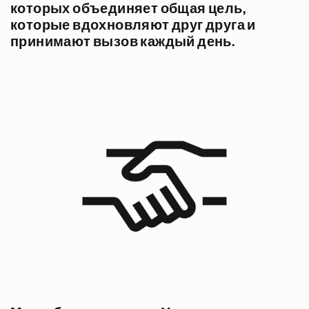
которых объединяет общая цель,
которые вдохновляют друг друга и
принимают вызов каждый день.