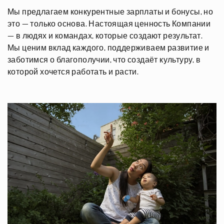
Мы предлагаем конкурентные зарплаты и бонусы, но
это — только основа. Настоящая ценность Компании
— в людях и командах, которые создают результат.
Мы ценим вклад каждого, поддерживаем развитие и
заботимся о благополучии, что создаёт культуру, в
которой хочется работать и расти.