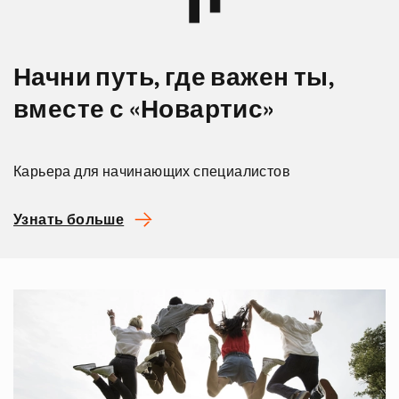
Начни путь, где важен ты,
вместе с «Новартис»
Карьера для начинающих специалистов
Узнать больше