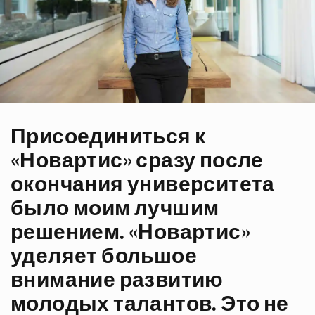
Присоединиться к
«Новартис» сразу после
окончания университета
было моим лучшим
решением. «Новартис»
уделяет большое
внимание развитию
молодых талантов. Это не