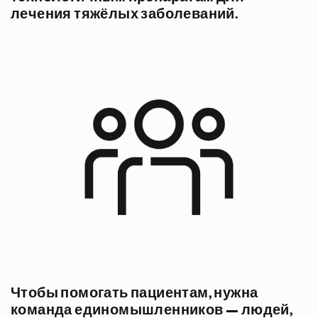
лечения тяжёлых заболеваний.
Чтобы помогать пациентам, нужна
команда единомышленников — людей,