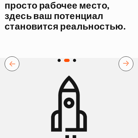
просто рабочее место,
здесь ваш потенциал
становится реальностью.
Назад
Вперёд