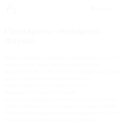
Russia
Препараты «Новартис
Фарма»
Представленная в разделе информация относится к
рецептурным лекарственным препаратам.
В соответствии с действующим законодательством
доступ к такой информации может быть
предоставлен только медицинским и
фармацевтическим работникам.
Данная информация не может быть использована
пациентами для принятия решения о дальнейшем
применении лекарственных препаратов и не может
служить заменой консультации с врачом.