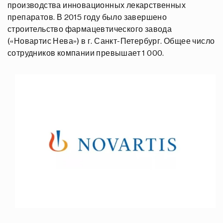
производства инновационных лекарственных
препаратов. В 2015 году было завершено
строительство фармацевтического завода
(«Новартис Нева») в г. Санкт-Петербург. Общее число
сотрудников компании превышает 1 000.