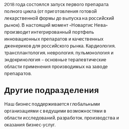
2018 года состоялся запуск первого препарата
полного цикла (от приготовления готовой
лекарственной формы до выпуска на российский
рынок). В настоящий момент «Новартис Нева»
производит интегрированный портфель
инновационных препаратов и качественных
дженериков для российского рынка. Кардиология,
трансплантология, неврология, пульмонология и
эндокринология – основные терапевтические
области применения производимых на заводе
препаратов.
Другие подразделения
Наш бизнес поддерживается глобальными
организациями с ведущими возможностями в
области исследований, разработок, производства и
оказания бизнес-услуг.