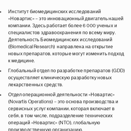
Институт биомедицинских исследований
«Новартис» – это инновационный двигатель нашей
компании. Здесь работает более 6 000 ученых и
специалистов здравоохранения по всему миру.
Деятельность Биомедицинских исследований
(Biomedical Research) направлена на открытие
новых препаратов, которые могут изменить подход
к медицине.
Глобальный отдел по разработке препаратов (GDD)
осуществляет клиническую разработку новых
лекарственных средств.
Отдел операционной деятельности «Новартис»
(Novartis Operations) – это основа производства и
сервисных услуг компании, которая включает в
себя, в том числе, подразделение технических
операций «Новартис» (NTO), глобальную
производственную организацию.