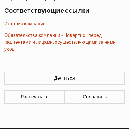
Соответствующие ссылки
История компании
Обязательства компании «Новартис» перед
пациентами и лицами, осуществляющими за ними
уход
Делиться
Распечатать
Сохранить