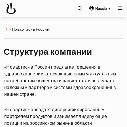
Russia
«Новартис» в России
Структура компании
«Новартис» в России предлагает решения в
здравоохранении, отвечающие самым актуальным
потребностям общества и пациентов, и выступает
надежным партнером системы здравоохранения в
нашей стране.
«Новартис» обладает диверсифицированным
портфелем продуктов и занимает лидирующие
позиции на российском рынке в области