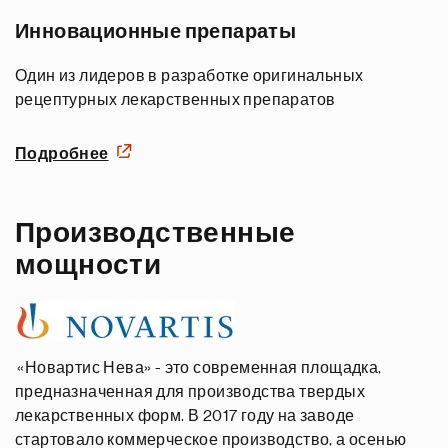
Инновационные препараты
Один из лидеров в разработке оригинальных
рецептурных лекарственных препаратов
Подробнее
Производственные
мощности
«Новартис Нева» - это современная площадка,
предназначенная для производства твердых
лекарственных форм. В 2017 году на заводе
стартовало коммерческое производство, а осенью