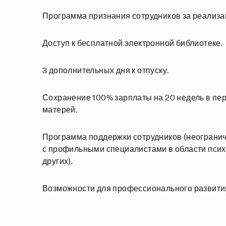
Программа признания сотрудников за реализа
Доступ к бесплатной электронной библиотеке.
3 дополнительных дня к отпуску.
Сохранение 100% зарплаты на 20 недель в пери
матерей.
Программа поддержки сотрудников (неогранич
с профильными специалистами в области псих
других).
Возможности для профессионального развития