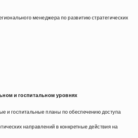
егионального менеджера по развитию стратегических
льном и госпитальном уровнях
ые и госпитальные планы по обеспечению доступа
тических направлений в конкретные действия на