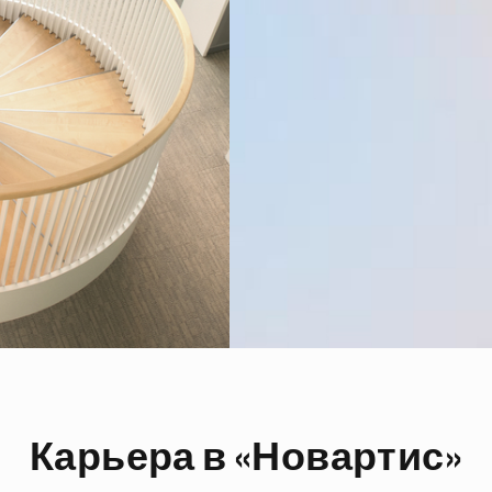
Карьера в «Новартис»