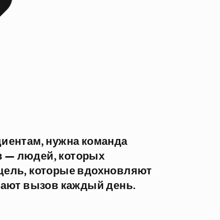
иентам, нужна команда
 — людей, которых
цель, которые вдохновляют
мают вызов каждый день.