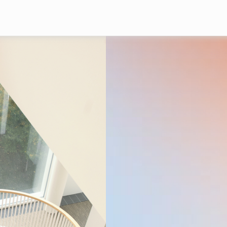
Перейти к основному содержа