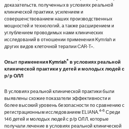
доказательств, полученных в условиях реальной
клинической практики, усилением и
совершенствованием наших производственных
мощностей и технологий, а также расширением и
углублением проводимых нами клинических
исследований в отношении применения Kymriah и
других видов клеточной терапии CAR-T».
®
Опыт применения Kymriah
в условиях реальной
клинической практики у детей и молодых людей с
р/р ОЛЛ
В условиях реальной клинической практики были
выявлены схожие показатели эффективности и
более высокий уровень безопасности по сравнению с
4-6
регистрационным исследованием ELIANA.
Среди
146 детей и молодых людей с р/р ОЛЛ, которые
получали лечение в условиях реальной клинической