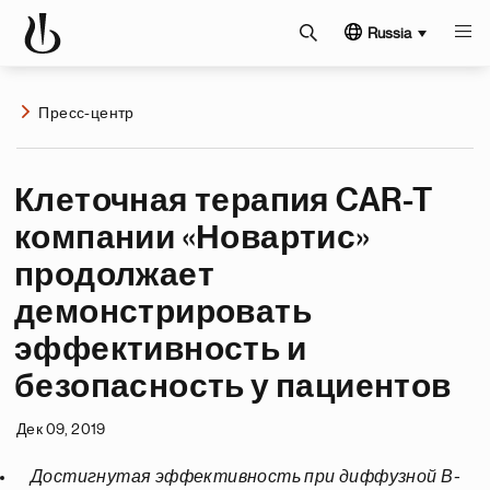
Russia
Пресс-центр
Клеточная терапия CAR-T
компании «Новартис»
продолжает
демонстрировать
эффективность и
безопасность у пациентов
Дек 09, 2019
Достигнутая эффективность при диффузной В-