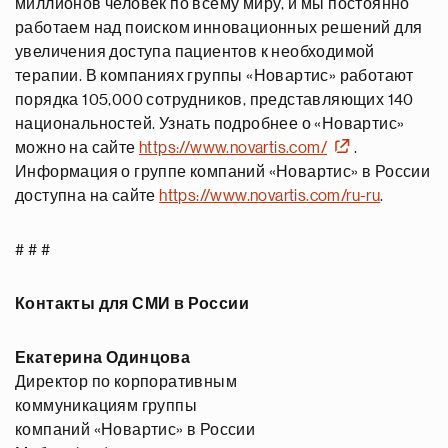
миллионов человек по всему миру, и мы постоянно
работаем над поиском инновационных решений для
увеличения доступа пациентов к необходимой
терапии. В компаниях группы «Новартис» работают
порядка 105,000 сотрудников, представляющих 140
национальностей. Узнать подробнее о «Новартис»
можно на сайте
https://www.novartis.com/
.
Информация о группе компаний «Новартис» в России
доступна на сайте
https://www.novartis.com/ru-ru
.
# # #
Контакты для СМИ в России
Екатерина Одинцова
Директор по корпоративным
коммуникациям группы
компаний «Новартис» в России