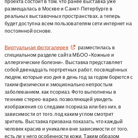
проекта состоит в том, что ранее выставка уже
размещалась в Москве и Санкт-Петербурге в
реальных выставочных пространствах, а теперь
будет доступна всем пользователям сети интернет на
постоянной основе.
Виртуальная фотогалерея
разместилась в
специальном разделе сайта МБОО «Кожные и
аллергические болезни». Выставка представляет
собой двенадцать портретных работ, посвящённых
людям, которые изо дня в день год за годом борются с
таким физически и эмоционально непростым
заболеванием, как псориаз. Фото выполнены в
технике стерео-варио, позволяющей увидеть
изображения со следами псориаза или без них, в
зависимости от того, под каким углом смотрит
зритель. Выставка призвана показать, что каждый
человек красив и уникален вне зависимости от того,
есть ли у него особенности кожи. Таким образом