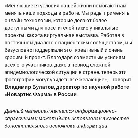
«Меняющиеся условия нашей жизни помогают нам
менять наши подходы в работе. Мы рады применять
онлайн-технологии, которые делают более
доступными для посетителей такие уникальные
проекты, как эта виртуальная выставка. Работая в
постоянном диалоге с пациентским сообществом, мы
безусловно поддержали этот креативный и очень
красивый проект. Благодаря совместным усилиям
всех его участников, даже в период сложной
эпидемиологической ситуации в стране, теперь эти
фотографии могут увидеть все желающие», – говорит
Владимир Булатов, директор по научной работе
«Новартис Фарма» в России
.
Данный материал является информационно-
справочным и может быть использован в качестве
дополнительного источника информации