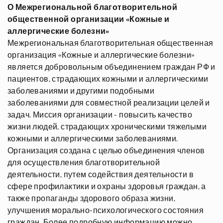
О Межрегиональной благотворительной
общественной организации «Кожные и
аллергические болезни»
Межрегиональная благотворительная общественная
организация «Кожные и аллергические болезни»
является добровольным объединением граждан РФ и
пациентов, страдающих кожными и аллергическими
заболеваниями и другими подобными
заболеваниями для совместной реализации целей и
задач. Миссия организации - повысить качество
жизни людей, страдающих хроническими тяжелыми
кожными и аллергическими заболеваниями.
Организация создана с целью объединения членов
для осуществления благотворительной
деятельности, путем содействия деятельности в
сфере профилактики и охраны здоровья граждан, а
также пропаганды здорового образа жизни,
улучшения морально-психологического состояния
граждан. Более подробную информацию можно