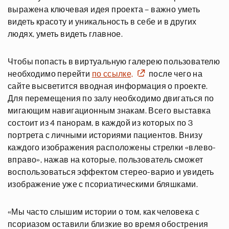
выражена ключевая идея проекта – важно уметь
видеть красоту и уникальность в себе и в других
людях, уметь видеть главное.
Чтобы попасть в виртуальную галерею пользователю
необходимо перейти
по ссылке,
после чего на
сайте высветится вводная информация о проекте.
Для перемещения по залу необходимо двигаться по
мигающим навигационным знакам. Всего выставка
состоит из 4 панорам, в каждой из которых по 3
портрета с личными историями пациентов. Внизу
каждого изображения расположены стрелки «влево-
вправо», нажав на которые, пользователь сможет
воспользоваться эффектом стерео-варио и увидеть
изображение уже с псориатическими бляшками.
«Мы часто слышим истории о том, как человека с
псориазом оставили близкие во время обострения