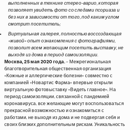
выполненных в технике стерео-варио, которая
позволяет увидеть фото со следами псориаза и
без них в зависимости от того, под каким углом
смотрит посетитель;
Виртуальная галерея, полностью воссоздающая
«живой» опыт ознакомления с фотографиями,
позволит всем желающим посетить выставку, не
выходя из дома в период самоизоляции.
Москва, 25 мая 2020 года.
– Межрегиональная
благотворительная общественная организация
«Кожные и аллергические болезни» совместно с
компанией «Новартис Фарма» впервые открыли
виртуальную фотовыставку «Видеть главное». На
период самоизоляции, связанной с пандемией
коронавируса, все желающие могут воспользоваться
прекрасной возможностью и ознакомиться с
работами, не выходя из дома и не подвергая себя и
своих близких дополнительным рискам. Уникальность