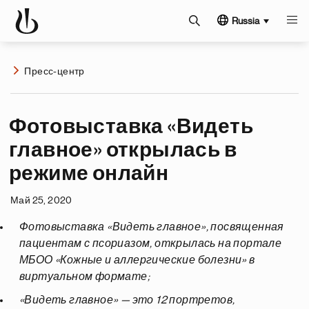
Russia
Пресс-центр
Фотовыставка «Видеть
главное» открылась в
режиме онлайн
Май 25, 2020
Фотовыставка «Видеть главное», посвященная
пациентам с псориазом, открылась на портале
МБОО «Кожные и аллергические болезни» в
виртуальном формате;
«Видеть главное» — это 12 портретов,