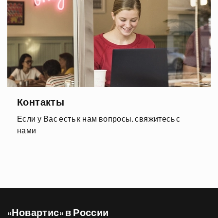
Контакты
Если у Вас есть к нам вопросы, свяжитесь с
нами
«Новартис» в России