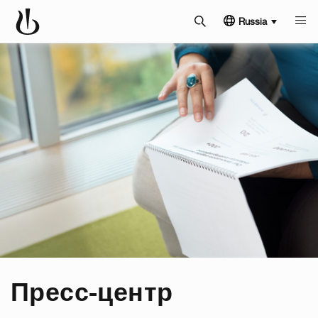
Russia
Пресс-центр