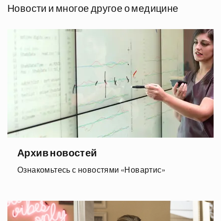
Новости и многое другое о медицине
Архив новостей
Ознакомьтесь с новостями «Новартис»