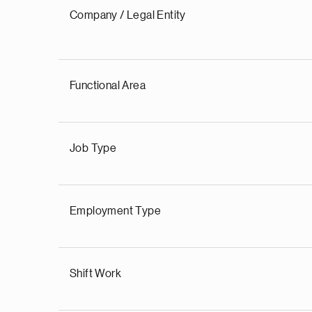
Company / Legal Entity
Functional Area
Job Type
Employment Type
Shift Work