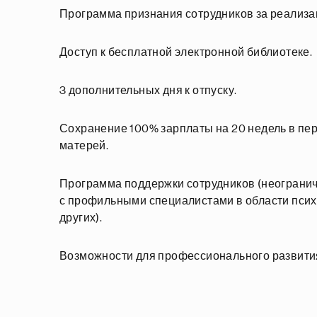
Программа признания сотрудников за реализа
Доступ к бесплатной электронной библиотеке.
3 дополнительных дня к отпуску.
Сохранение 100% зарплаты на 20 недель в пери
матерей.
Программа поддержки сотрудников (неогранич
с профильными специалистами в области псих
других).
Возможности для профессионального развития