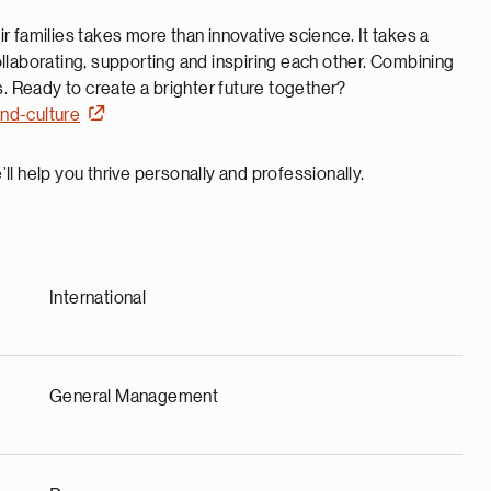
 families takes more than innovative science. It takes a
llaborating, supporting and inspiring each other. Combining
s. Ready to create a brighter future together?
nd-culture
ll help you thrive personally and professionally.
International
General Management