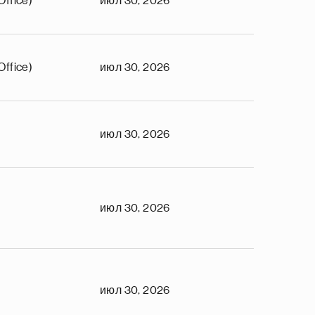
Office)
июл 30, 2026
Office)
июл 30, 2026
июл 30, 2026
июл 30, 2026
июл 30, 2026