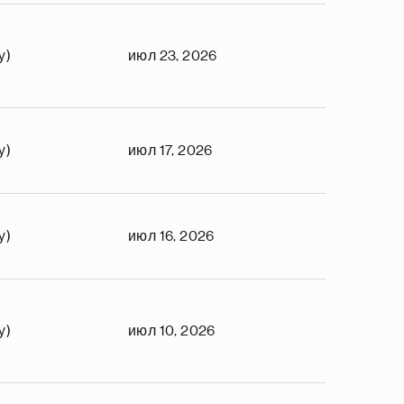
y)
июл 23, 2026
y)
июл 17, 2026
y)
июл 16, 2026
y)
июл 10, 2026