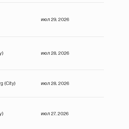
июл 29, 2026
y)
июл 28, 2026
g (City)
июл 28, 2026
y)
июл 27, 2026