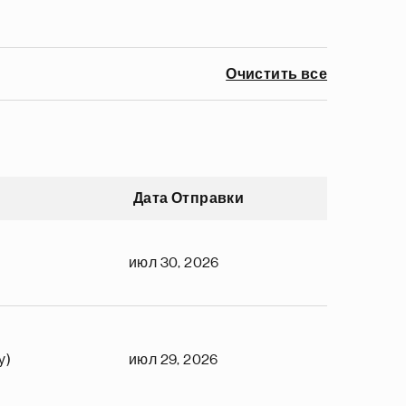
Очистить все
Дата Отправки
июл 30, 2026
y)
июл 29, 2026