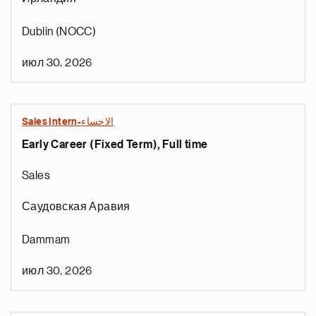
Dublin (NOCC)
июл 30, 2026
Sales Intern-الاحساء
Early Career (Fixed Term), Full time
Sales
Саудовская Аравия
Dammam
июл 30, 2026