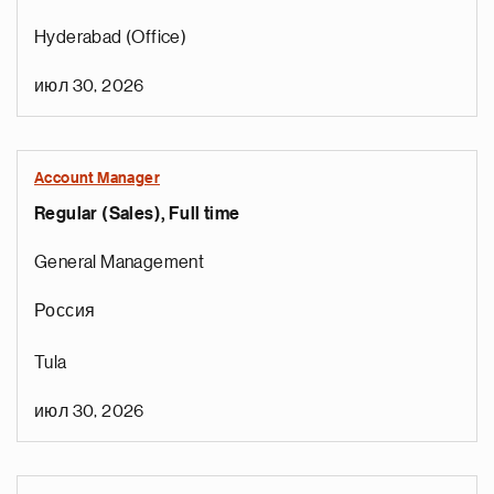
Hyderabad (Office)
июл 30, 2026
Account Manager
Regular (Sales), Full time
General Management
Россия
Tula
июл 30, 2026