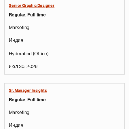
Senior Graphic Designer
Regular, Full time
Marketing
Индия
Hyderabad (Office)
июл 30, 2026
Sr. Manager Insights
Regular, Full time
Marketing
Индия