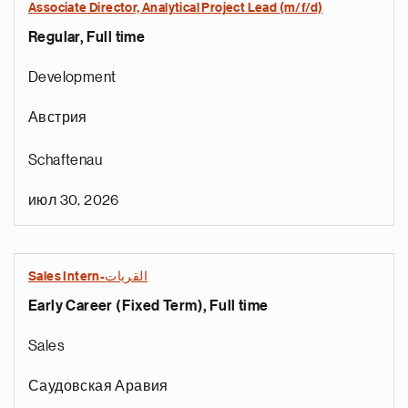
Associate Director, Analytical Project Lead (m/f/d)
Regular, Full time
Development
Австрия
Schaftenau
июл 30, 2026
Sales Intern-القريات
Early Career (Fixed Term), Full time
Sales
Саудовская Аравия